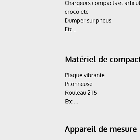
Chargeurs compacts et articu
croco etc
Dumper sur pneus
Etc ...
Matériel de compac
Plaque vibrante
Pilonneuse
Rouleau 2T5
Etc ...
Appareil de mesure