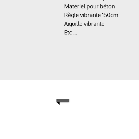
Matériel pour béton
Règle vibrante 150cm
Aiguille vibrante
Etc ...