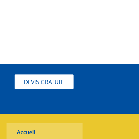
1/7
DEVIS GRATUIT
Accueil